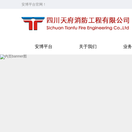
安博平台官网！
安博平台
关于我们
业务