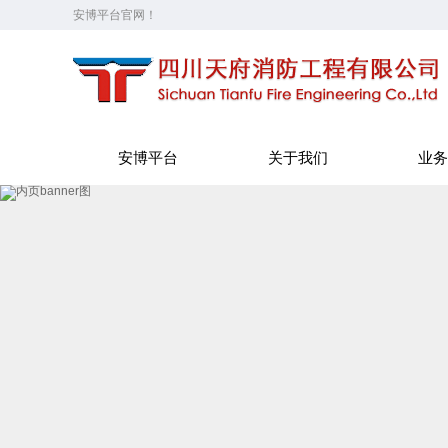
安博平台官网！
安博平台
关于我们
业务