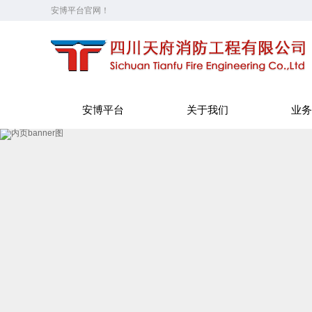
安博平台官网！
安博平台
关于我们
业务