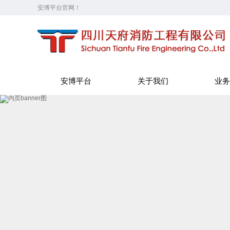
安博平台官网！
安博平台
关于我们
业务