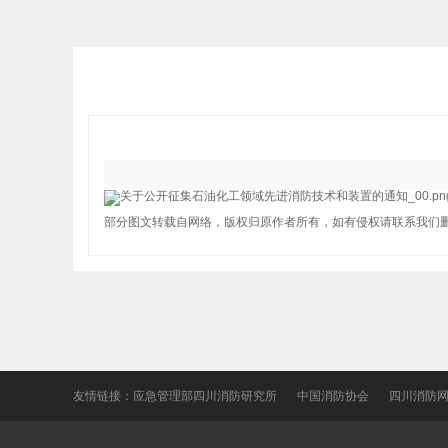
部分图文转载自网络，版权归原作者所有，如有侵权请联系我们
友情链接：
应急管理部四川消防研究所
中国消防协会
四川消防