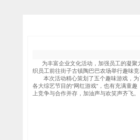
为丰富企业文化活动，加强员工的凝聚力
织员工前往街子古镇陶巴巴农场举行趣味竞
本次活动精心策划了五个趣味游戏，为了培
各大综艺节目的“网红游戏”，也有充满童
上竞争与合作并存，加油声与欢笑声齐飞。