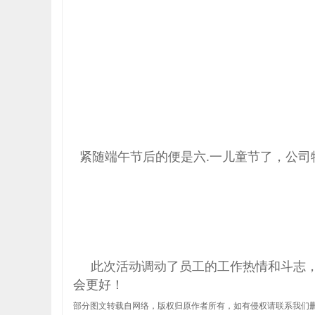
紧随端午节后的便是六.一儿童节了，公
此次活动调动了员工的工作热情和斗志，
会更好！
部分图文转载自网络，版权归原作者所有，如有侵权请联系我们