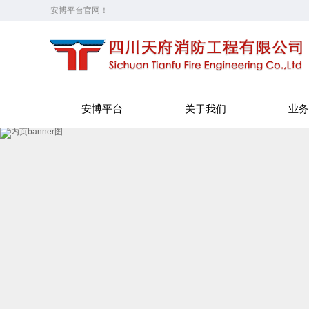
安博平台官网！
安博平台
关于我们
业务