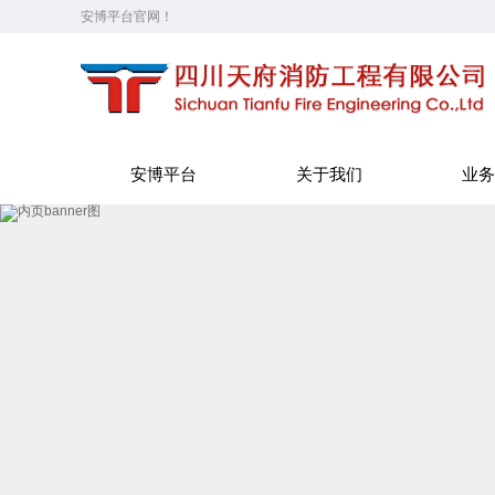
安博平台官网！
安博平台
关于我们
业务